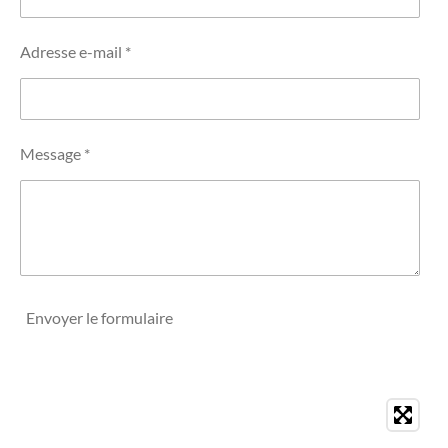
Adresse e-mail *
Message *
Envoyer le formulaire