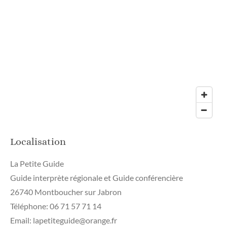
Localisation
La Petite Guide
Guide interprète régionale et Guide conférencière
26740 Montboucher sur Jabron
Téléphone: 06 71 57 71 14
Email: lapetiteguide@orange.fr