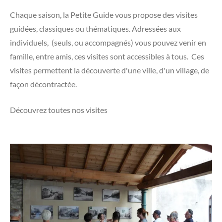
Chaque saison, la Petite Guide vous propose des visites
guidées, classiques ou thématiques. Adressées aux
individuels, (seuls, ou accompagnés) vous pouvez venir en
famille, entre amis, ces visites sont accessibles à tous. Ces
visites permettent la découverte d'une ville, d'un village, de
façon décontractée.
Découvrez toutes nos visites