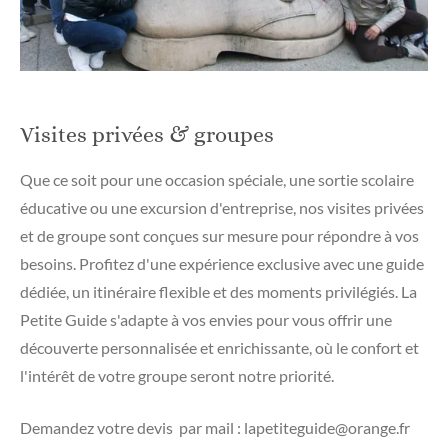
Visites privées & groupes
Que ce soit pour une occasion spéciale, une sortie scolaire
éducative ou une excursion d'entreprise, nos visites privées
et de groupe sont conçues sur mesure pour répondre à vos
besoins. Profitez d'une expérience exclusive avec une guide
dédiée, un itinéraire flexible et des moments privilégiés. La
Petite Guide s'adapte à vos envies pour vous offrir une
découverte personnalisée et enrichissante, où le confort et
l'intérêt de votre groupe seront notre priorité.
Demandez votre devis par mail : lapetiteguide@orange.fr