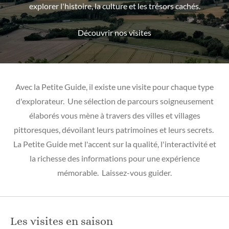
explorer l'histoire, la culture et les trésors cachés.
Découvrir nos visites
Avec la Petite Guide, il existe une visite pour chaque type
d'explorateur. Une sélection de parcours soigneusement
élaborés vous mène à travers des villes et villages
pittoresques, dévoilant leurs patrimoines et leurs secrets.
La Petite Guide met l'accent sur la qualité, l'interactivité et
la richesse des informations pour une expérience
mémorable. Laissez-vous guider.
Les visites en saison