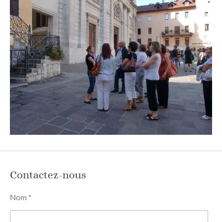
Contactez-nous
Nom *