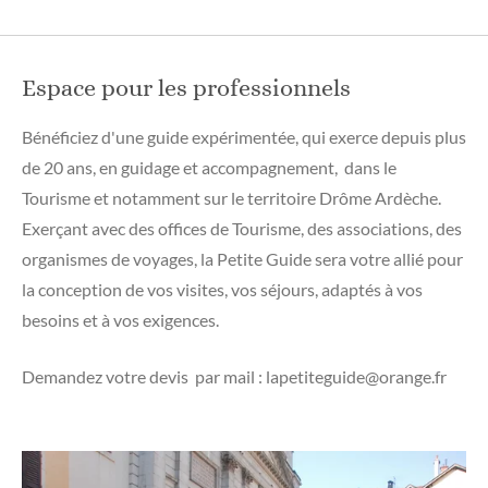
Espace pour les professionnels
Bénéficiez d'une guide expérimentée, qui exerce depuis plus
de 20 ans, en guidage et accompagnement, dans le
Tourisme et notamment sur le territoire Drôme Ardèche.
Exerçant avec des offices de Tourisme, des associations, des
organismes de voyages, la Petite Guide sera votre allié pour
la conception de vos visites, vos séjours, adaptés à vos
besoins et à vos exigences.
Demandez votre devis par mail : lapetiteguide@orange.fr